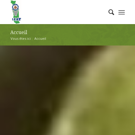
Accueil
Vous êtes ici :
Accueil