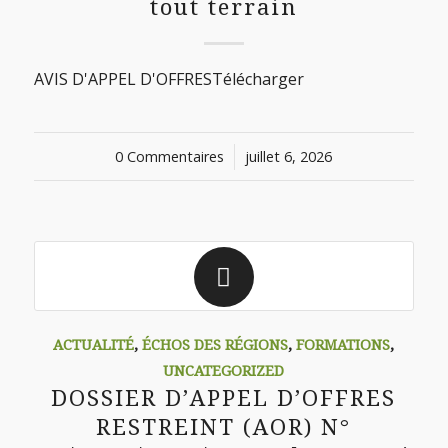
tout terrain
AVIS D'APPEL D'OFFRESTélécharger
0 Commentaires
/
juillet 6, 2026
ACTUALITÉ
,
ÉCHOS DES RÉGIONS
,
FORMATIONS
,
UNCATEGORIZED
DOSSIER D’APPEL D’OFFRES
RESTREINT (AOR) N°