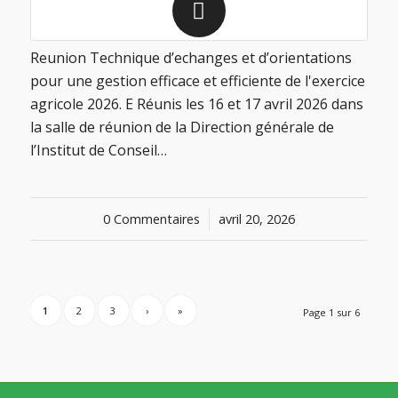
Reunion Technique d’echanges et d’orientations
pour une gestion efficace et efficiente de l'exercice
agricole 2026. E Réunis les 16 et 17 avril 2026 dans
la salle de réunion de la Direction générale de
l’Institut de Conseil…
0 Commentaires
/
avril 20, 2026
1
2
3
›
»
Page 1 sur 6