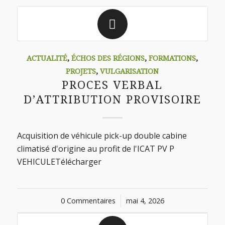
ACTUALITÉ
,
ÉCHOS DES RÉGIONS
,
FORMATIONS
,
PROJETS
,
VULGARISATION
PROCES VERBAL
D’ATTRIBUTION PROVISOIRE
Acquisition de véhicule pick-up double cabine
climatisé d'origine au profit de l'ICAT PV P
VEHICULETélécharger
0 Commentaires
/
mai 4, 2026