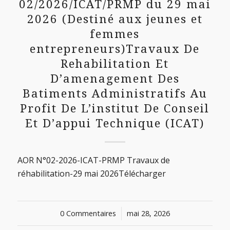
02/2026/ICAT/PRMP du 29 mai
2026 (Destiné aux jeunes et
femmes
entrepreneurs)Travaux De
Rehabilitation Et
D’amenagement Des
Batiments Administratifs Au
Profit De L’institut De Conseil
Et D’appui Technique (ICAT)
AOR N°02-2026-ICAT-PRMP Travaux de
réhabilitation-29 mai 2026Télécharger
0 Commentaires
/
mai 28, 2026