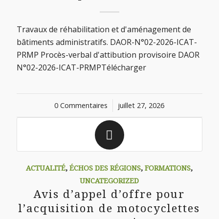
Travaux de réhabilitation et d'aménagement de
bâtiments administratifs. DAOR-N°02-2026-ICAT-
PRMP Procès-verbal d'attibution provisoire DAOR
N°02-2026-ICAT-PRMPTélécharger
0 Commentaires
/
juillet 27, 2026
ACTUALITÉ
,
ÉCHOS DES RÉGIONS
,
FORMATIONS
,
UNCATEGORIZED
Avis d’appel d’offre pour
l’acquisition de motocyclettes