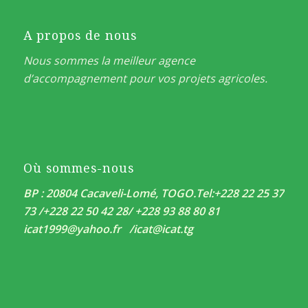
A propos de nous
Nous sommes la meilleur agence
d’accompagnement pour vos projets agricoles.
Où sommes-nous
BP : 20804 Cacaveli-Lomé, TOGO.
Tel:+228 22 25 37
73 /+228 22 50 42 28/ +228 93 88 80 81
icat1999@yahoo.fr /
icat@icat.tg