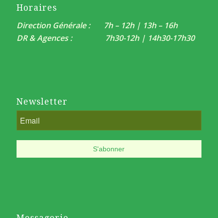
Horaires
Direction Générale : 7h – 12h | 13h – 16h
DR & Agences : 7h30-12h | 14h30-17h30
Newsletter
Messagerie