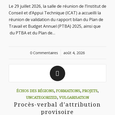
Le 29 juillet 2026, la salle de réunion de l’Institut de
Conseil et d’Appui Technique (ICAT) a accueilli la
réunion de validation du rapport bilan du Plan de
Travail et Budget Annuel (PTBA) 2025, ainsi que
du PTBA et du Plan de…
0 Commentaires
/
août 4, 2026
ÉCHOS DES RÉGIONS
,
FORMATIONS
,
PROJETS
,
UNCATEGORIZED
,
VULGARISATION
Procès-verbal d’attribution
provisoire