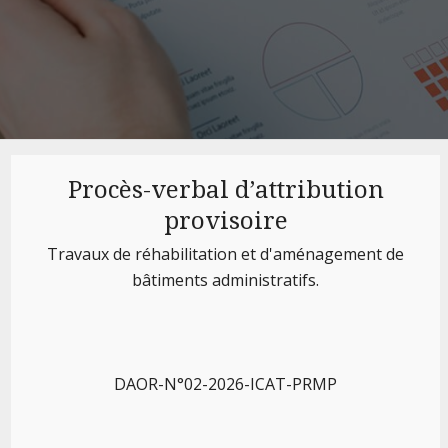
Procès-verbal d’attribution
provisoire
Travaux de réhabilitation et d'aménagement de
bâtiments administratifs.
DAOR-N°02-2026-ICAT-PRMP