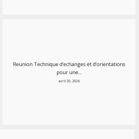
Reunion Technique d’echanges et d’orientations
pour une…
avril 20, 2026