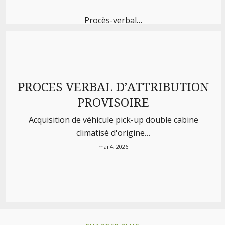
Procès-verbal…
juillet 27, 2026
PROCES VERBAL D’ATTRIBUTION
PROVISOIRE
Acquisition de véhicule pick-up double cabine
climatisé d'origine…
mai 4, 2026