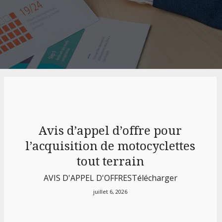
Avis d’appel d’offre pour
l’acquisition de motocyclettes
tout terrain
AVIS D'APPEL D'OFFRESTélécharger
juillet 6, 2026