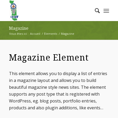
Magazine
Vous êtes ici :
Accueil
/
Elements
/
Magazine
Magazine Element
This element allows you to display a list of entries
in a magazine layout and allows you to build
beautiful magazine style news sites. The element
supports any post type that is registered with
WordPress, eg. blog posts, portfolio entries,
products and also plugin additions, like events…