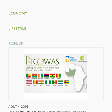
ECONOMY
LIFESTYLE
SCIENCE
AOÛT 4, 2026