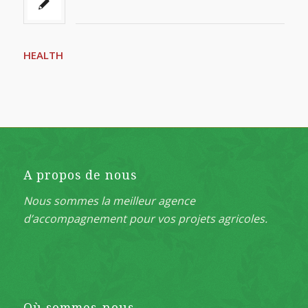
HEALTH
A propos de nous
Nous sommes la meilleur agence
d’accompagnement pour vos projets agricoles.