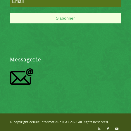
Messagerie
© copyright cellule informatique ICAT 2022 All Rights Reserved.