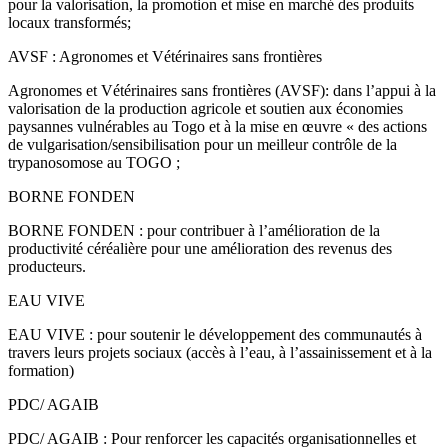
pour la valorisation, la promotion et mise en marché des produits
locaux transformés;
AVSF : Agronomes et Vétérinaires sans frontières
Agronomes et Vétérinaires sans frontières (AVSF): dans l’appui à la
valorisation de la production agricole et soutien aux économies
paysannes vulnérables au Togo et à la mise en œuvre « des actions
de vulgarisation/sensibilisation pour un meilleur contrôle de la
trypanosomose au TOGO ;
BORNE FONDEN
BORNE FONDEN : pour contribuer à l’amélioration de la
productivité céréalière pour une amélioration des revenus des
producteurs.
EAU VIVE
EAU VIVE : pour soutenir le développement des communautés à
travers leurs projets sociaux (accès à l’eau, à l’assainissement et à la
formation)
PDC/ AGAIB
PDC/ AGAIB : Pour renforcer les capacités organisationnelles et