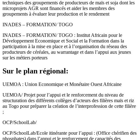
techniques des groupements de producteurs de maïs et soja dont les
microprojets AGR sont financés et aider les membres des
groupements à évaluer leur production et le rendement
INADES – FORMATION/ TOGO
INADES – FORMATION/ TOGO : Institut Africain pour le
Développement Economique et Social et la Formation dans la
participation à la mise en place et à l’organisation du réseau des
producteurs de céréales, au warrantage et dans l’appui aux jeunes
sur les métiers porteurs
Sur le plan régional:
UEMOA : Union Economique et Monétaire Ouest Africaine
UEMOA/ Projet pour l’appui et le renforcement du niveau de
structuration des différents collèges d’acteurs des filières maïs et riz
au Togo pour préparer la création de l’interprofession de cette filière
;
OCP/SchoolLab/
OCP/SchoolLab/Ecole itinérante pour l’appui : (Office chérifien des
phosphates) dans l’appui et le renforcement de capacités des