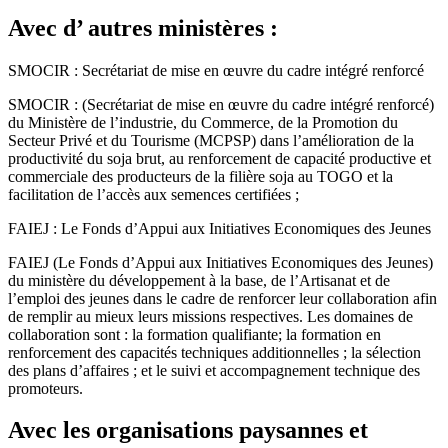
Avec d’ autres ministères :
SMOCIR : Secrétariat de mise en œuvre du cadre intégré renforcé
SMOCIR : (Secrétariat de mise en œuvre du cadre intégré renforcé)
du Ministère de l’industrie, du Commerce, de la Promotion du
Secteur Privé et du Tourisme (MCPSP) dans l’amélioration de la
productivité du soja brut, au renforcement de capacité productive et
commerciale des producteurs de la filière soja au TOGO et la
facilitation de l’accès aux semences certifiées ;
FAIEJ : Le Fonds d’Appui aux Initiatives Economiques des Jeunes
FAIEJ (Le Fonds d’Appui aux Initiatives Economiques des Jeunes)
du ministère du développement à la base, de l’Artisanat et de
l’emploi des jeunes dans le cadre de renforcer leur collaboration afin
de remplir au mieux leurs missions respectives. Les domaines de
collaboration sont : la formation qualifiante; la formation en
renforcement des capacités techniques additionnelles ; la sélection
des plans d’affaires ; et le suivi et accompagnement technique des
promoteurs.
Avec les organisations paysannes et