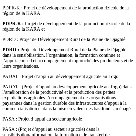
PDPR-K : Projet de développement de la production rizicole de la
région de la KARA
PDPR-K :
Projet de développement de la production rizicole de la
région de la KARA et
PDRD : Projet de Développement Rural de la Plaine de Djagblé
PDRD :
Projet de Développement Rural de la Plaine de Djagblé
dans la sensibilisation, l’organisation, la formation continue et
l’appui- conseil et accompagnement rapproché des producteurs et de
leurs organisations.
PADAT : Projet d’appui au développement agricole au Togo
PADAT : (Projet d’appui au développement agricole au Togo) dans
l’amélioration de la productivité et la production des petites
exploitations agricoles. Accompagnement des organisations
paysannes dans la gestion durable des infrastructures d’appui à la
commercialisation et dans la mise en valeur des bas-fonds aménagés
PASA : Projet d’appui au secteur agricole
PASA : (Projet d’appui au secteur agricole) dans la
sensibilisation/information, la formation et le transfert de