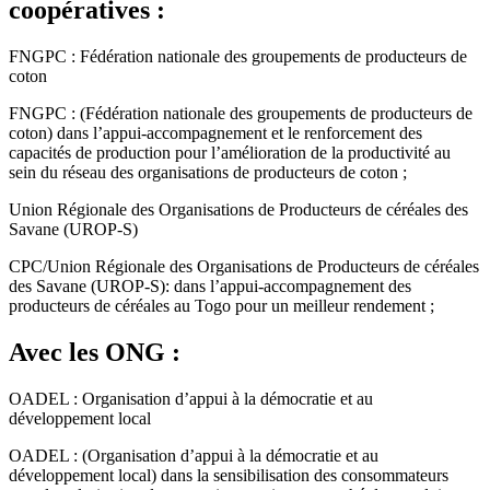
coopératives :
FNGPC : Fédération nationale des groupements de producteurs de
coton
FNGPC : (Fédération nationale des groupements de producteurs de
coton) dans l’appui-accompagnement et le renforcement des
capacités de production pour l’amélioration de la productivité au
sein du réseau des organisations de producteurs de coton ;
Union Régionale des Organisations de Producteurs de céréales des
Savane (UROP-S)
CPC/Union Régionale des Organisations de Producteurs de céréales
des Savane (UROP-S): dans l’appui-accompagnement des
producteurs de céréales au Togo pour un meilleur rendement ;
Avec les ONG :
OADEL : Organisation d’appui à la démocratie et au
développement local
OADEL : (Organisation d’appui à la démocratie et au
développement local) dans la sensibilisation des consommateurs