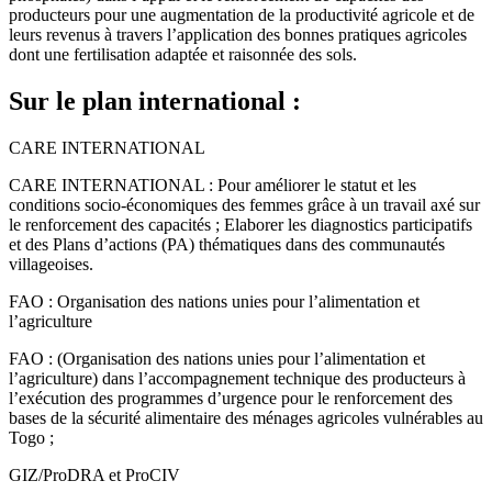
producteurs pour une augmentation de la productivité agricole et de
leurs revenus à travers l’application des bonnes pratiques agricoles
dont une fertilisation adaptée et raisonnée des sols.
Sur le plan international :
CARE INTERNATIONAL
CARE INTERNATIONAL : Pour améliorer le statut et les
conditions socio-économiques des femmes grâce à un travail axé sur
le renforcement des capacités ; Elaborer les diagnostics participatifs
et des Plans d’actions (PA) thématiques dans des communautés
villageoises.
FAO : Organisation des nations unies pour l’alimentation et
l’agriculture
FAO : (Organisation des nations unies pour l’alimentation et
l’agriculture) dans l’accompagnement technique des producteurs à
l’exécution des programmes d’urgence pour le renforcement des
bases de la sécurité alimentaire des ménages agricoles vulnérables au
Togo ;
GIZ/ProDRA et ProCIV