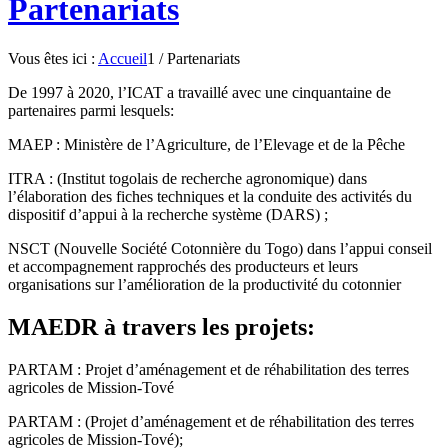
Partenariats
Vous êtes ici :
Accueil
1
/
Partenariats
De 1997 à 2020, l’ICAT a travaillé avec une cinquantaine de
partenaires parmi lesquels:
MAEP : Ministère de l’Agriculture, de l’Elevage et de la Pêche
ITRA : (Institut togolais de recherche agronomique) dans
l’élaboration des fiches techniques et la conduite des activités du
dispositif d’appui à la recherche système (DARS) ;
NSCT (Nouvelle Société Cotonnière du Togo) dans l’appui conseil
et accompagnement rapprochés des producteurs et leurs
organisations sur l’amélioration de la productivité du cotonnier
MAEDR à travers les projets:
PARTAM : Projet d’aménagement et de réhabilitation des terres
agricoles de Mission-Tové
PARTAM : (Projet d’aménagement et de réhabilitation des terres
agricoles de Mission-Tové);