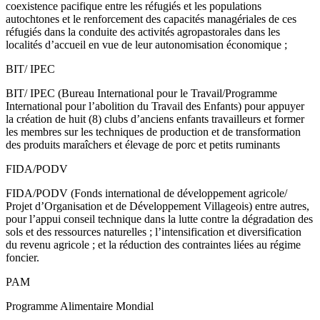
coexistence pacifique entre les réfugiés et les populations
autochtones et le renforcement des capacités managériales de ces
réfugiés dans la conduite des activités agropastorales dans les
localités d’accueil en vue de leur autonomisation économique ;
BIT/ IPEC
BIT/ IPEC (Bureau International pour le Travail/Programme
International pour l’abolition du Travail des Enfants) pour appuyer
la création de huit (8) clubs d’anciens enfants travailleurs et former
les membres sur les techniques de production et de transformation
des produits maraîchers et élevage de porc et petits ruminants
FIDA/PODV
FIDA/PODV (Fonds international de développement agricole/
Projet d’Organisation et de Développement Villageois) entre autres,
pour l’appui conseil technique dans la lutte contre la dégradation des
sols et des ressources naturelles ; l’intensification et diversification
du revenu agricole ; et la réduction des contraintes liées au régime
foncier.
PAM
Programme Alimentaire Mondial