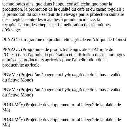
technologies ainsi que dans l’appui conseil technique pour la
production, la promotion de la qualité du café et du cacao togolais ;
la promotion du sous-secteur de l’élevage par la protection sanitaire
des cheptels contre les maladies à grande incidence, la
recapitalisation des cheptels et l’amélioration des techniques
d’élevage.
PPAAO : Programme de productivité agricole en Afrique de l’Ouest
PPAAO : (Programme de productivité agricole en Afrique de
l’Ouest) dans l’appui à la génération et la diffusion des technologies
auprès des producteurs agricoles pour l’amélioration de la
productivité agricole.
PBVM : (Projet d’aménagement hydro-agricole de la basse vallée
du fleuve Mono)
PBVM : (Projet d’aménagement hydro-agricole de la basse vallée
du fleuve Mono)
PDRI-MÔ: (Projet de développement rural intégré de la plaine de
Mô)
PDRI-MÔ: (Projet de développement rural intégré de la plaine de
Mô)