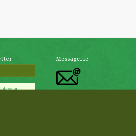
tter
Messagerie