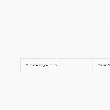
Modern Single Entry
Classic 