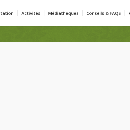
tation
Activités
Médiatheques
Conseils & FAQS