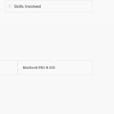
Skills Involved
MacBook PRO & SSD