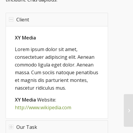
Client
XY Media
Lorem ipsum dolor sit amet,
consectetuer adipiscing elit. Aenean
commodo ligula eget dolor. Aenean
massa. Cum sociis natoque penatibus
et magnis dis parturient montes,
nascetur ridiculus mus.
XY Media
Website:
http://www.wikipedia.com
Our Task