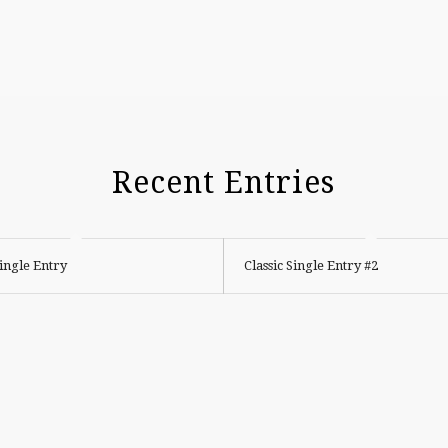
Recent Entries
Single Entry
Classic Single Entry #2