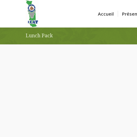
Accueil
Présen
Lunch Pack