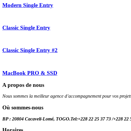
Modern Single Entry
Classic Single Entry
Classic Single Entry #2
MacBook PRO & SSD
A propos de nous
Nous sommes la meilleur agence d’accompagnement pour vos projets
Où sommes-nous
BP : 20804 Cacaveli-Lomé, TOGO.
Tel:+228 22 25 37 73 /+228 22 
Horaires