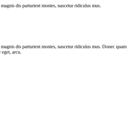
magnis dis parturient montes, nascetur ridiculus mus.
 magnis dis parturient montes, nascetur ridiculus mus. Donec quam
 eget, arcu.