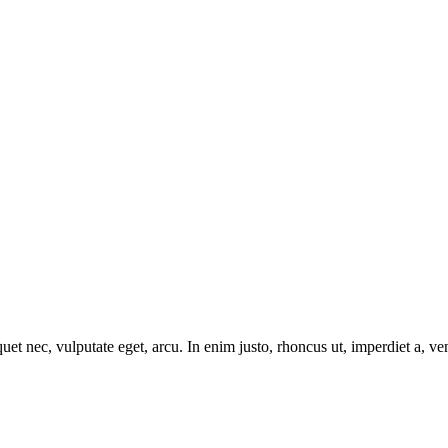
uet nec, vulputate eget, arcu. In enim justo, rhoncus ut, imperdiet a, ve