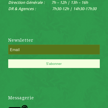
Direction Générale : 7h – 12h | 13h – 16h
DR & Agences : 7h30-12h | 14h30-17h30
Newsletter
Messagerie