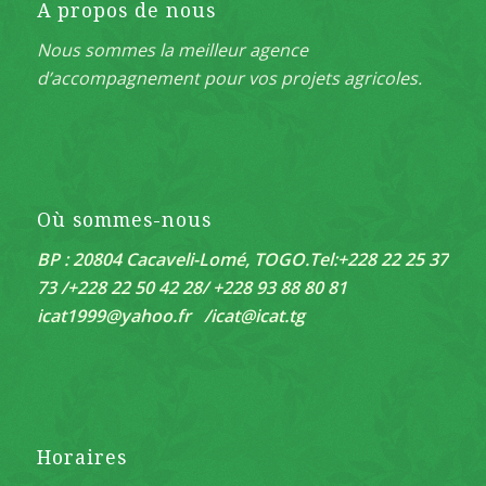
A propos de nous
Nous sommes la meilleur agence
d’accompagnement pour vos projets agricoles.
Où sommes-nous
BP : 20804 Cacaveli-Lomé, TOGO.
Tel:+228 22 25 37
73 /+228 22 50 42 28/ +228 93 88 80 81
icat1999@yahoo.fr /
icat@icat.tg
Horaires