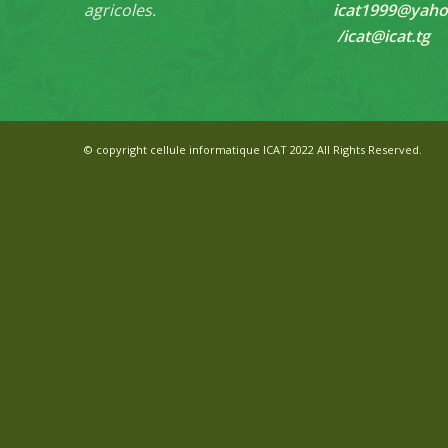
agricoles.
icat1999@yaho
/
icat@icat.tg
© copyright cellule informatique ICAT 2022 All Rights Reserved.