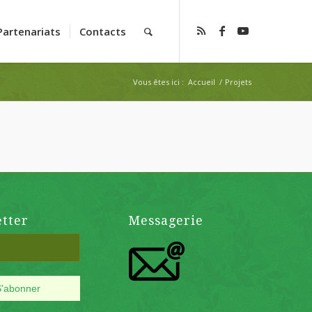
Partenariats
Contacts
Vous êtes ici :
Accueil
/
Projets
tter
Messagerie