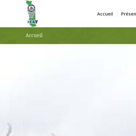
Accueil
Présen
Accueil