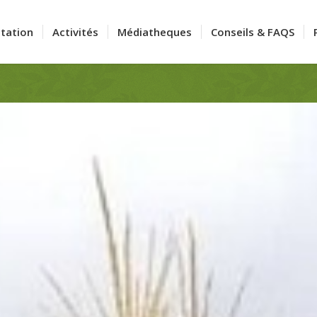
tation
Activités
Médiatheques
Conseils & FAQS