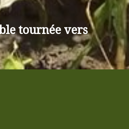
 à travers