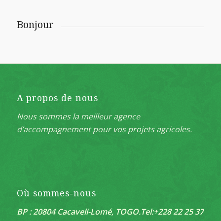
Bonjour
A propos de nous
Nous sommes la meilleur agence
d’accompagnement pour vos projets agricoles.
Où sommes-nous
BP : 20804 Cacaveli-Lomé, TOGO.
Tel:+228 22 25 37