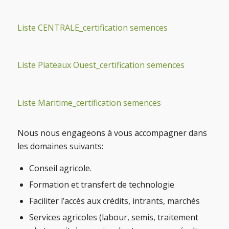
Liste CENTRALE_certification semences
Liste Plateaux Ouest_certification semences
Liste Maritime_certification semences
Nous nous engageons à vous accompagner dans
les domaines suivants:
Conseil agricole.
Formation et transfert de technologie
Faciliter l’accès aux crédits, intrants, marchés
Services agricoles (labour, semis, traitement