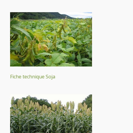
Fiche technique Soja