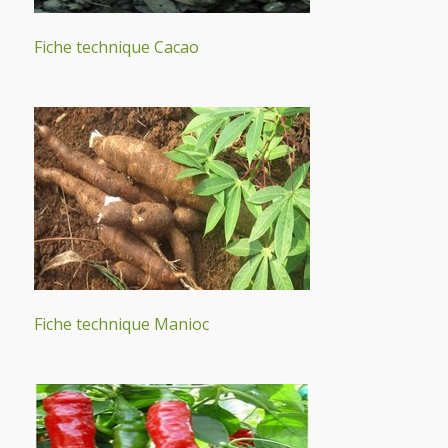
Fiche technique Cacao
Fiche technique Manioc