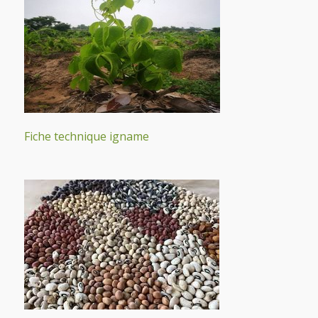
Fiche technique igname