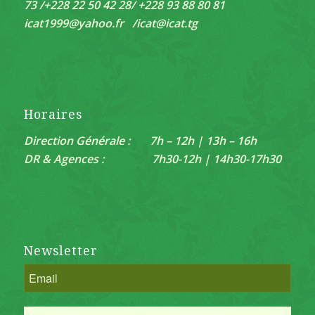
73 /+228 22 50 42 28/ +228 93 88 80 81
icat1999@yahoo.fr /
icat@icat.tg
Horaires
Direction Générale : 7h – 12h | 13h – 16h
DR & Agences : 7h30-12h | 14h30-17h30
Newsletter