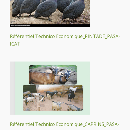
Référentiel Technico Economique_PINTADE_PASA-
ICAT
Référentiel Technico Economique_CAPRINS_PASA-