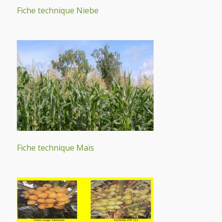
Fiche technique Niebe
Fiche technique Maïs