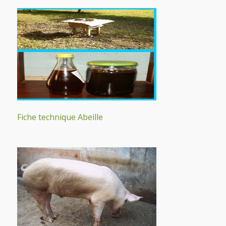
Fiche technique Abeille