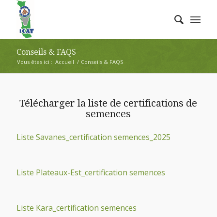
Conseils & FAQS
Vous êtes ici :
Accueil
/
Conseils & FAQS
Télécharger la liste de certifications de
semences
Liste Savanes_certification semences_2025
Liste Plateaux-Est_certification semences
Liste Kara_certification semences