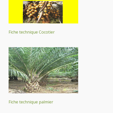
Fiche technique Cocotier
Fiche technique palmier