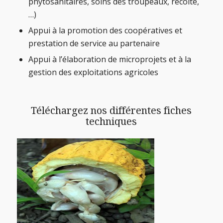
phytosanitaires, soins des troupeaux, récolte,
…)
Appui à la promotion des coopératives et
prestation de service au partenaire
Appui à l’élaboration de microprojets et à la
gestion des exploitations agricoles
Téléchargez nos différentes fiches
techniques