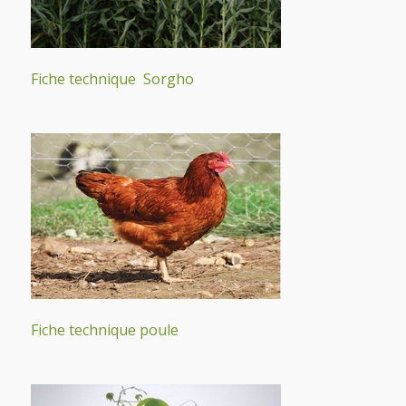
Fiche technique Sorgho
Fiche technique poule