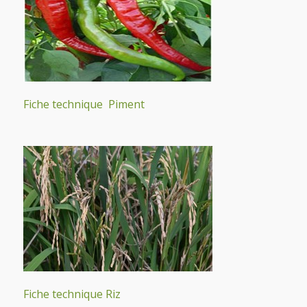
Fiche technique Piment
Fiche technique Riz