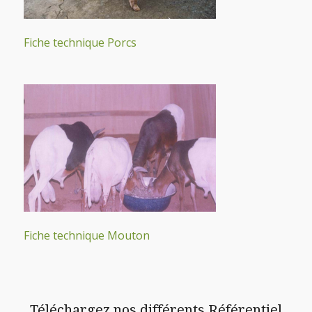
Fiche technique Porcs
Fiche technique Mouton
Téléchargez nos différents Référentiel