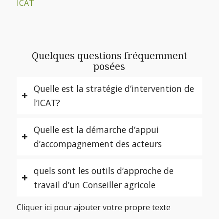
ICAT
Quelques questions fréquemment
posées
Quelle est la stratégie d‘intervention de
l’ICAT?
Quelle est la démarche d‘appui
d’accompagnement des acteurs
quels sont les outils d‘approche de
travail d’un Conseiller agricole
Cliquer ici pour ajouter votre propre texte