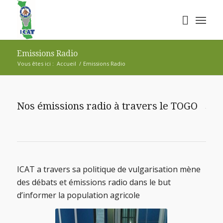
Emissions Radio
Vous êtes ici :
Accueil
/
Emissions Radio
Nos émissions radio à travers le TOGO
ICAT a travers sa politique de vulgarisation mène
des débats et émissions radio dans le but
d’informer la population agricole