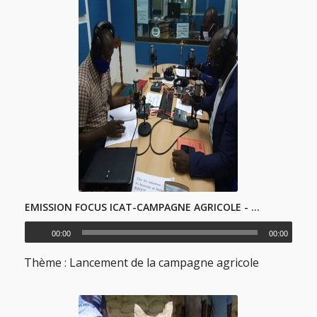
EMISSION FOCUS ICAT-CAMPAGNE AGRICOLE - FR
00:00
00:00
Thème : Lancement de la campagne agricole