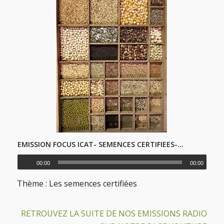
EMISSION FOCUS ICAT- SEMENCES CERTIFIEES-FR
00:00
00:00
Thème : Les semences certifiées
RETROUVEZ LA SUITE DE NOS EMISSIONS RADIO