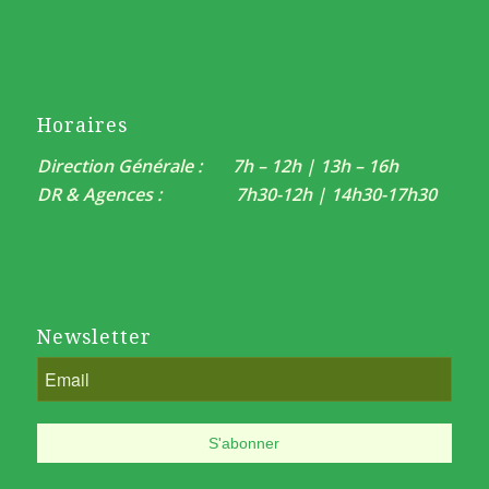
Horaires
Direction Générale : 7h – 12h | 13h – 16h
DR & Agences : 7h30-12h | 14h30-17h30
Newsletter