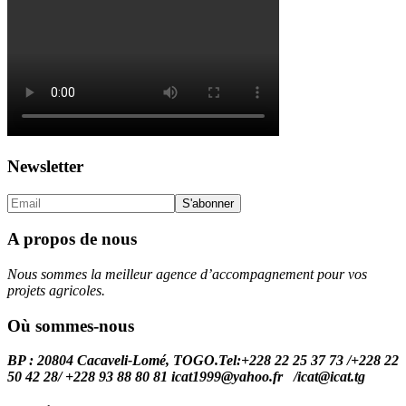
Newsletter
A propos de nous
Nous sommes la meilleur agence d’accompagnement pour vos
projets agricoles.
Où sommes-nous
BP : 20804 Cacaveli-Lomé, TOGO.
Tel:+228 22 25 37 73 /+228 22
50 42 28/ +228 93 88 80 81 icat1999@yahoo.fr /
icat@icat.tg