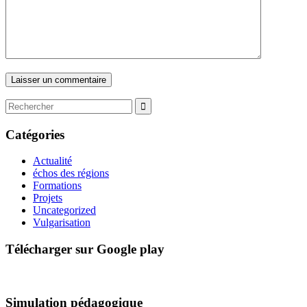
Catégories
Actualité
échos des régions
Formations
Projets
Uncategorized
Vulgarisation
Télécharger sur Google play
Simulation pédagogique