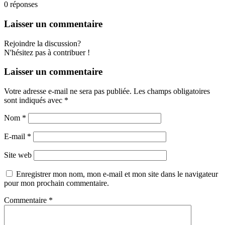
0
réponses
Laisser un commentaire
Rejoindre la discussion?
N'hésitez pas à contribuer !
Laisser un commentaire
Votre adresse e-mail ne sera pas publiée.
Les champs obligatoires
sont indiqués avec
*
Nom
*
E-mail
*
Site web
Enregistrer mon nom, mon e-mail et mon site dans le navigateur
pour mon prochain commentaire.
Commentaire
*